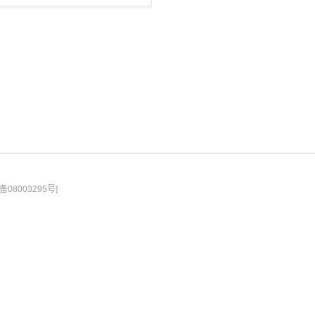
备08003295号]