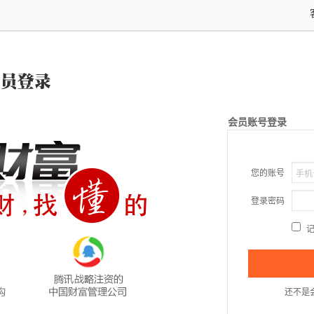
会员账号登录
您的账号
登录密码
还不是