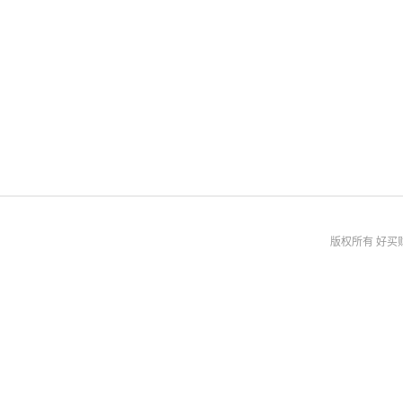
版权所有 好买