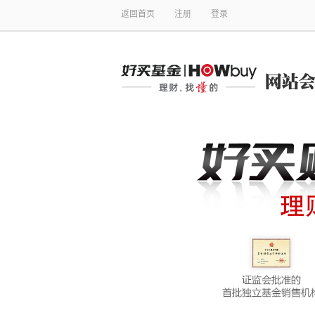
返回首页
注册
登录